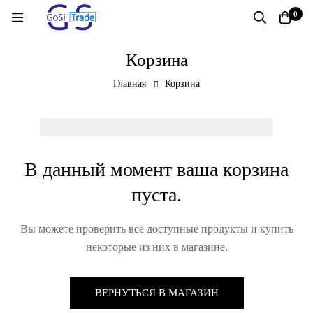
0
Корзина
Главная
Корзина
В данный момент ваша корзина
пуста.
Вы можете проверить все доступные продукты и купить
некоторые из них в магазине.
ВЕРНУТЬСЯ В МАГАЗИН